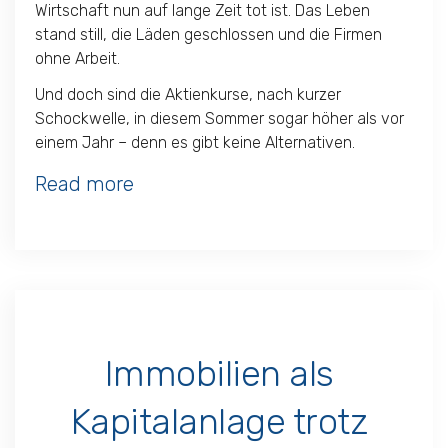
Wirtschaft nun auf lange Zeit tot ist. Das Leben
stand still, die Läden geschlossen und die Firmen
ohne Arbeit.
Und doch sind die Aktienkurse, nach kurzer
Schockwelle, in diesem Sommer sogar höher als vor
einem Jahr – denn es gibt keine Alternativen.
Read more
Immobilien als
Kapitalanlage trotz