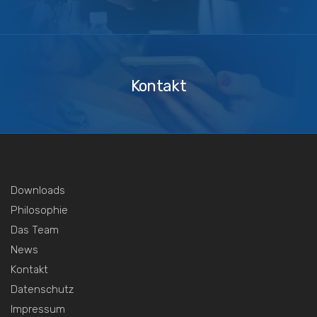
Kontakt
Kontakt
Downloads
Philosophie
Das Team
News
Kontakt
Datenschutz
Impressum