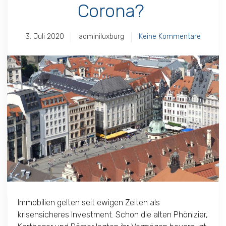
Corona?
3. Juli 2020
adminiluxburg
Keine Kommentare
Immobilien gelten seit ewigen Zeiten als
krisensicheres Investment. Schon die alten Phönizier,