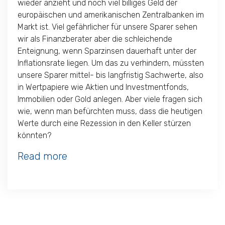
wieder anzieht und noch viel billiges Geld der
europäischen und amerikanischen Zentralbanken im
Markt ist. Viel gefährlicher für unsere Sparer sehen
wir als Finanzberater aber die schleichende
Enteignung, wenn Sparzinsen dauerhaft unter der
Inflationsrate liegen. Um das zu verhindern, müssten
unsere Sparer mittel- bis langfristig Sachwerte, also
in Wertpapiere wie Aktien und Investmentfonds,
Immobilien oder Gold anlegen. Aber viele fragen sich
wie, wenn man befürchten muss, dass die heutigen
Werte durch eine Rezession in den Keller stürzen
könnten?
Read more