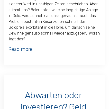
sicherer Wert in unruhigen Zeiten beschrieben. Aber
stimmt das? Beleuchten wir eine langfristige Anlage
in Gold, wird schnell klar, dass genau hier auch das
Problem besteht: in Krisenzeiten schnellt der
Goldpreis exorbitant in die Höhe, um danach seine
Gewinne genauso schnell wieder abzugeben. Woran
liegt das?
Read more
Abwarten oder
investieren? Geld