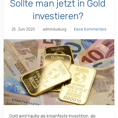
Sollte man jetzt in Gold
investieren?
25. Juni 2020
adminiluxburg
Keine Kommentare
Gold wird häufig als krisenfeste Investition, als