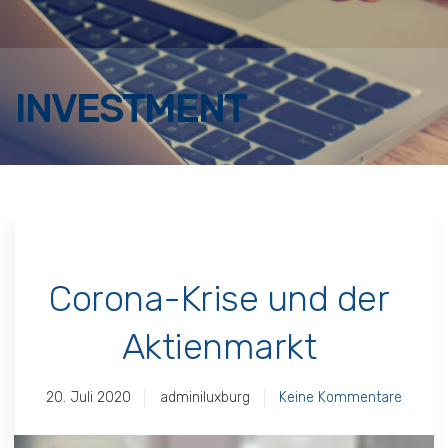
INVESTMENT
Corona-Krise und der
Aktienmarkt
20. Juli 2020
adminiluxburg
Keine Kommentare