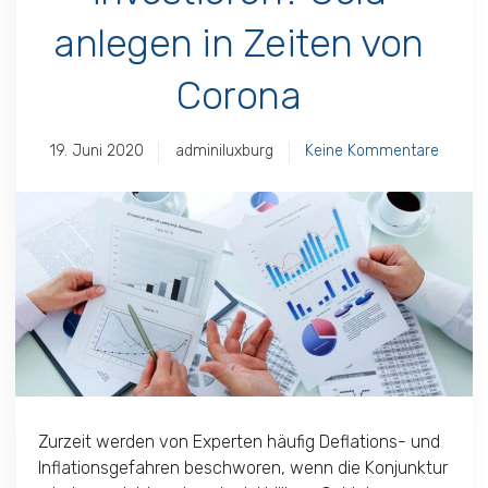
anlegen in Zeiten von
Corona
19. Juni 2020
adminiluxburg
Keine Kommentare
Zurzeit werden von Experten häufig Deflations- und
Inflationsgefahren beschworen, wenn die Konjunktur