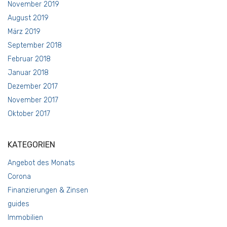
November 2019
August 2019
März 2019
September 2018
Februar 2018
Januar 2018
Dezember 2017
November 2017
Oktober 2017
KATEGORIEN
Angebot des Monats
Corona
Finanzierungen & Zinsen
guides
Immobilien