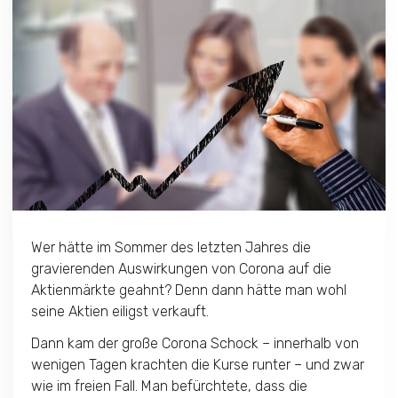
Wer hätte im Sommer des letzten Jahres die
gravierenden Auswirkungen von Corona auf die
Aktienmärkte geahnt? Denn dann hätte man wohl
seine Aktien eiligst verkauft.
Dann kam der große Corona Schock – innerhalb von
wenigen Tagen krachten die Kurse runter – und zwar
wie im freien Fall. Man befürchtete, dass die