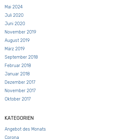
Mai 2024
Juli 2020
Juni 2020
November 2019
August 2019
März 2019
September 2018
Februar 2018
Januar 2018
Dezember 2017
November 2017
Oktober 2017
KATEGORIEN
Angebot des Monats
Corona