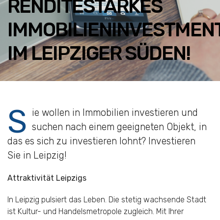
RENDITESTARKES
IMMOBILIENINVESTMEN
IM LEIPZIGER SÜDEN!
S
ie wollen in Immobilien investieren und
suchen nach einem geeigneten Objekt, in
das es sich zu investieren lohnt? Investieren
Sie in Leipzig!
Attraktivität Leipzigs
In Leipzig pulsiert das Leben. Die stetig wachsende Stadt
ist Kultur- und Handelsmetropole zugleich. Mit Ihrer