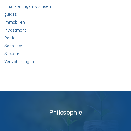
Finanzierungen & Zinsen
guides
Immobilien
Investment
Rente
Sonstiges
Steuern
Versicherungen
Philosophie
Philosophie